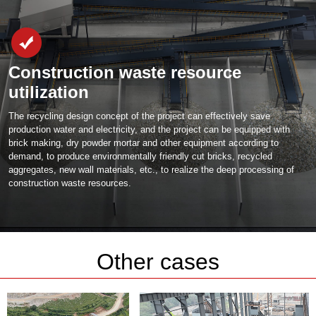
Construction waste resource
utilization
The recycling design concept of the project can effectively save
production water and electricity, and the project can be equipped with
brick making, dry powder mortar and other equipment according to
demand, to produce environmentally friendly cut bricks, recycled
aggregates, new wall materials, etc., to realize the deep processing of
construction waste resources.
Other cases