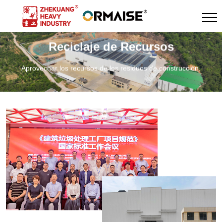
Reciclaje de Recursos
Aprovechar los recursos de los residuos de construcción.