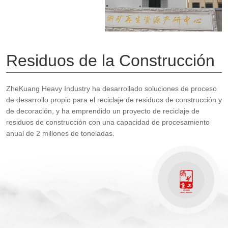
Residuos de la Construcción
ZheKuang Heavy Industry ha desarrollado soluciones de proceso
de desarrollo propio para el reciclaje de residuos de construcción y
de decoración, y ha emprendido un proyecto de reciclaje de
residuos de construcción con una capacidad de procesamiento
anual de 2 millones de toneladas.