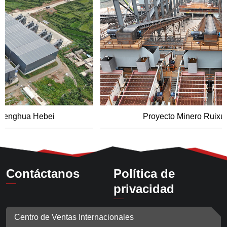
Proyecto Minero Ruixuan de Pujiang
Contáctanos
Política de
privacidad
Centro de Ventas Internacionales