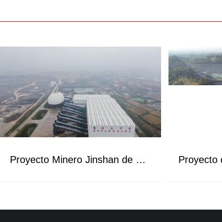
Proyecto Minero Jinshan de Henan Gushi