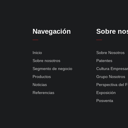
Navegación
Sobre no
Inicio
Sobre Nosotros
Sobre nosotros
Patentes
Segmento de negocio
Cultura Empresar
Productos
Grupo Nosotros
Noticias
Perspectiva del F
Referencias
Exposición
Posventa