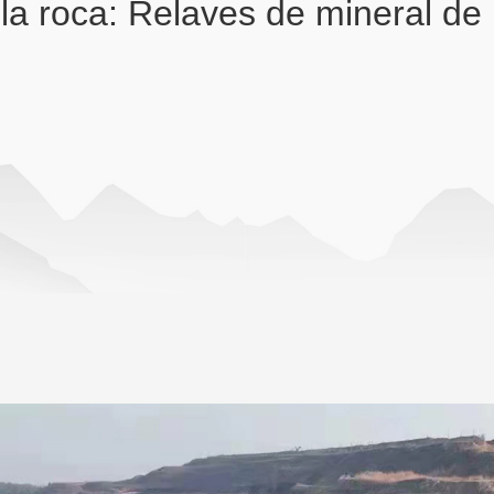
la roca: Relaves de mineral de 