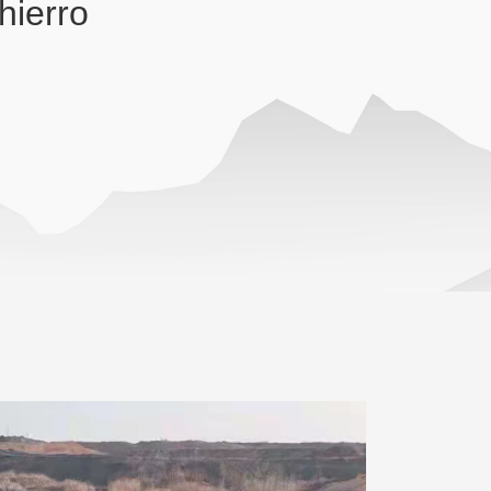
hierro