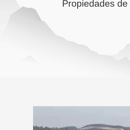
Propiedades de 