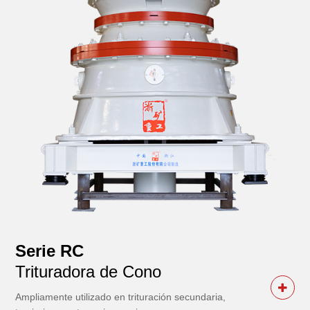
Serie RC
Trituradora de Cono
Ampliamente utilizado en trituración secundaria,