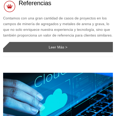
Referencias
Contamos con una gran cantidad de casos de proyectos en los
campos de minería de agregados y metales de arena y grava, lo
que no solo enriquece nuestra experiencia y tecnología, sino que
también proporciona un valor de referencia para clientes similares.
Leer Más >