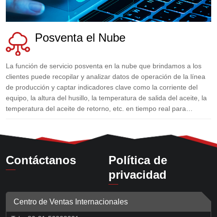
Posventa el Nube
La función de servicio posventa en la nube que brindamos a los
clientes puede recopilar y analizar datos de operación de la línea
de producción y captar indicadores clave como la corriente del
equipo, la altura del husillo, la temperatura de salida del aceite, la
temperatura del aceite de retorno, etc. en tiempo real para
determinar el estado de salud de el equipamiento.
Contáctanos
Política de
privacidad
Centro de Ventas Internacionales