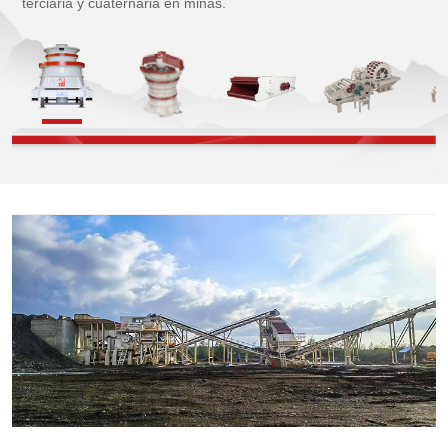
terciaria y cuaternaria en minas.