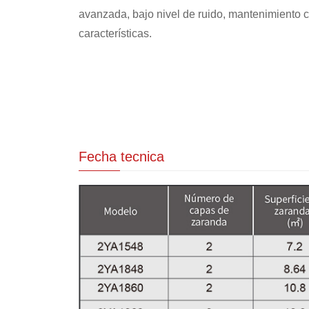
avanzada, bajo nivel de ruido, mantenimiento c
características.
Fecha tecnica