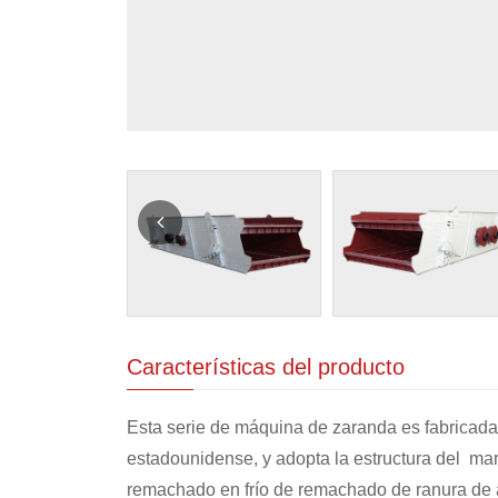
Características del producto
Esta serie de máquina de zaranda es fabricada
estadounidense, y adopta la estructura del ma
remachado en frío de remachado de ranura de a