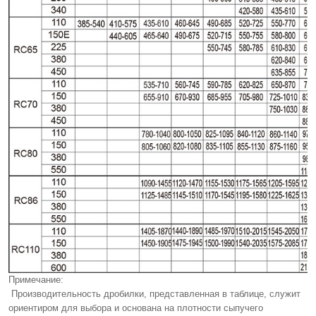
Примечание:
Производительность дробилки, представленная в таблице, служит
ориентиром для выбора и основана на плотности сыпучего