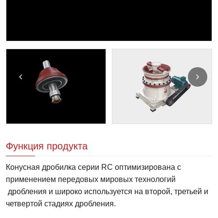
Функция продукта
Конусная дробилка серии RC оптимизирована с
применением передовых мировых технологий
дробления и широко используется на второй, третьей и
четвертой стадиях дробления.