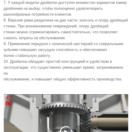
7. У каждой модели дробилки доступно множество вариантов камер
дробления на выбор, чтобы полноценно удовлетворить
разнообразные потребности клиентов.
8. Верхняя рама разделена на две части: консоль и опору дробящей
стенки. При возникновении повреждений, опору дробящей
стенки можно отремонтировать самостоятельно, что позволяет
снизить затраты на обслуживание.
9. Применение передачи с конической шестерней со спиральными
зубьями повышает несущую способность и обеспечивает
более стабильную работу.
10. Дробилка обладает простой конструкцией и удобством в
эксплуатации, что существенно уменьшает время, затрачиваемое
на
обслуживание, и повышает общую эффективность производства.