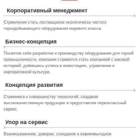
Корпоративный менеджмент
Стремление стать поставщиком экологически чистого
горнодобывающего оборудования мирового класса.
Бизнес-концепция
Посвятив себя разработке и производству оборудования для горной
промышленности, компания стремится стать компанией с вековой
историей, добившись успеха в инвестициях, управлении и
корпоративной культуре.
Концепция развития
Стремимся к совершенству технологий, создавая
высококачественную продукцию и предоставляя первоклассный
сервис.
Упор на сервис
Взаимоуважение, доверие, созидание и взаимовыгодное