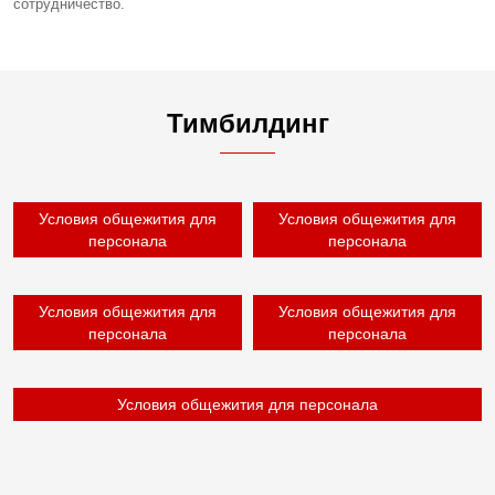
сотрудничество.
Тимбилдинг
Условия общежития для
Условия общежития для
персонала
персонала
Условия общежития для
Условия общежития для
персонала
персонала
Условия общежития для персонала