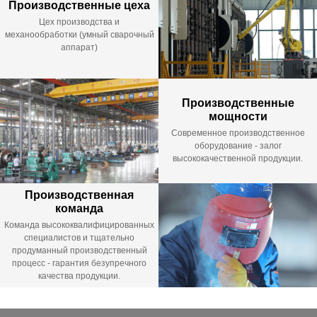
Производственные цеха
Цех производства и
механообработки (умный сварочный
аппарат)
Производственные
мощности
Современное производственное
оборудование - залог
высококачественной продукции.
Производственная
команда
Команда высококвалифицированных
специалистов и тщательно
продуманный производственный
процесс - гарантия безупречного
качества продукции.