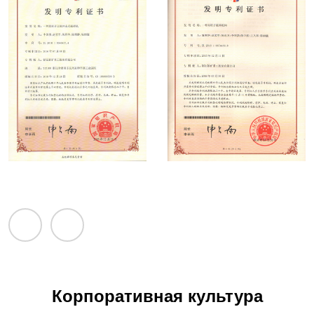
Патенты
Патенты
Корпоративная культура