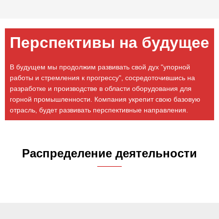
Перспективы на будущее
В будущем мы продолжим развивать свой дух "упорной
работы и стремления к прогрессу", сосредоточившись на
разработке и производстве в области оборудования для
горной промышленности. Компания укрепит свою базовую
отрасль, будет развивать перспективные направления.
Распределение деятельности