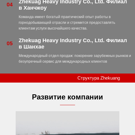
Zhekuag Heavy Industry Co., Ltd. Филиал
04
в Ханчжоу
Команда имеет богатый практический опыт работы в
горнодобывающей отрасли и стремится предоставлять
клиентам услуги высочайшего качества.
Zhekuag Heavy Industry Co., Ltd. Филиал
05
в Шанхае
Международный отдел продаж: покорение зарубежных рынков и
безупречный сервис для международных клиентов
Структура Zhekuang
Развитие компании