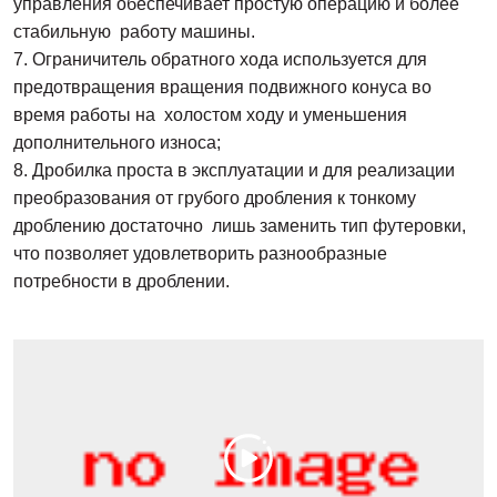
управления обеспечивает простую операцию и более
стабильную работу машины.
7. Ограничитель обратного хода используется для
предотвращения вращения подвижного конуса во
время работы на холостом ходу и уменьшения
дополнительного износа;
8. Дробилка проста в эксплуатации и для реализации
преобразования от грубого дробления к тонкому
дроблению достаточно лишь заменить тип футеровки,
что позволяет удовлетворить разнообразные
потребности в дроблении.