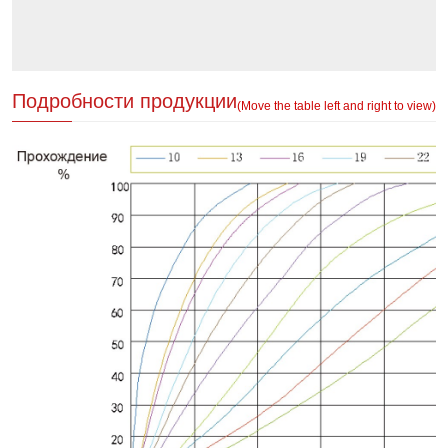
Подробности продукции
(Move the table left and right to view)