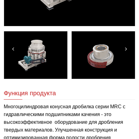
Функция продукта
Многоцилиндровая конусная дробилка серии MRC с
гидравлическими подшипниками качения - это
высокоэффективное оборудование для дробления
твердых материалов. Улучшенная конструкция и
оптимизированная форма полости дробления