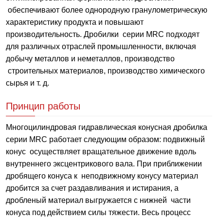
обеспечивают более однородную гранулометрическую
характеристику продукта и повышают
производительность. Дробилки серии MRC подходят
для различных отраслей промышленности, включая
добычу металлов и неметаллов, производство
строительных материалов, производство химического
сырья и т. д.
Принцип работы
Многоцилиндровая гидравлическая конусная дробилка
серии MRC работает следующим образом: подвижный
конус осуществляет вращательное движение вдоль
внутреннего эксцентрикового вала. При приближении
дробящего конуса к неподвижному конусу материал
дробится за счет раздавливания и истирания, а
дробленый материал выгружается с нижней части
конуса под действием силы тяжести. Весь процесс