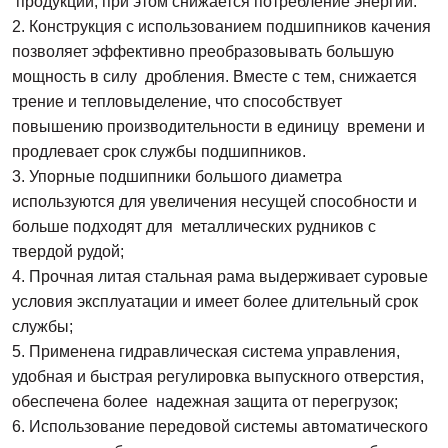
продукции, при этом снижается потребление энергии.
2. Конструкция с использованием подшипников качения
позволяет эффективно преобразовывать большую
мощность в силу дробления. Вместе с тем, снижается
трение и тепловыделение, что способствует
повышению производительности в единицу времени и
продлевает срок службы подшипников.
3. Упорные подшипники большого диаметра
используются для увеличения несущей способности и
больше подходят для металлических рудников с
твердой рудой;
4. Прочная литая стальная рама выдерживает суровые
условия эксплуатации и имеет более длительный срок
службы;
5. Применена гидравлическая система управления,
удобная и быстрая регулировка выпускного отверстия,
обеспечена более надежная защита от перегрузок;
6. Использование передовой системы автоматического