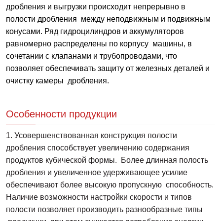
дробления и выгрузки происходит непрерывно в
полости дробления между неподвижным и подвижным
конусами. Ряд гидроцилиндров и аккумуляторов
равномерно распределены по корпусу машины, в
сочетании с клапанами и трубопроводами, что
позволяет обеспечивать защиту от железных деталей и
очистку камеры дробления.
Особенности продукции
1. Усовершенствованная конструкция полости
дробления способствует увеличению содержания
продуктов кубической формы. Более длинная полость
дробления и увеличенное удерживающее усилие
обеспечивают более высокую пропускную способность.
Наличие возможности настройки скорости и типов
полости позволяет производить разнообразные типы