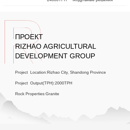
ПРОЕКТ
RIZHAO AGRICULTURAL
DEVELOPMENT GROUP
Project Location:Rizhao City, Shandong Province
Project Output(TPH):2000TPH
Rock Properties:Granite