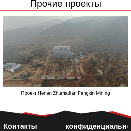
Прочие проекты
Проект Henan Zhumadian Fengxin Mining
Контакты
конфиденциально