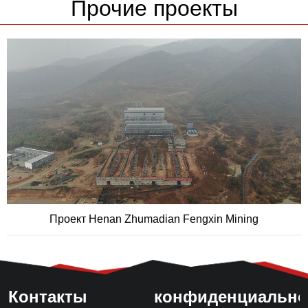
Прочие проекты
Проект Henan Zhumadian Fengxin Mining
Контакты
конфиденциально