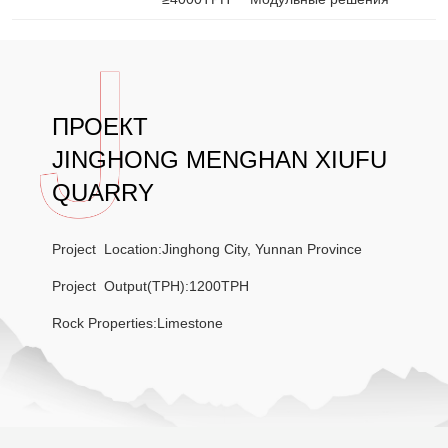
ПРОЕКТ
JINGHONG MENGHAN XIUFU
QUARRY
Project Location:Jinghong City, Yunnan Province
Project Output(TPH):1200TPH
Rock Properties:Limestone