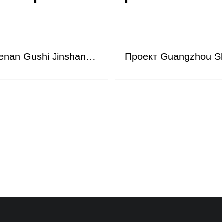
Проект Henan Gushi Jinshan Mining