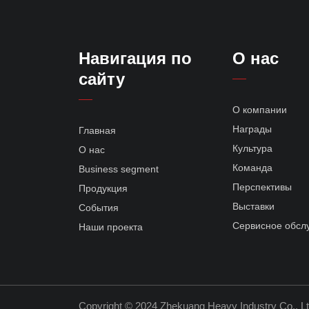
Навигация по
О нас
сайту
О компании
Награды
Главная
Культура
О нас
Команда
Business segment
Перспективы
Продукция
Выставки
События
Сервисное обсл
Наши проекта
Copyright © 2024 Zhekuang Heavy Industry Co., L