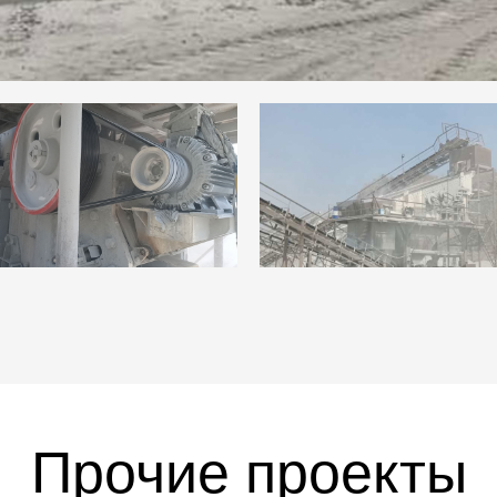
Прочие проекты