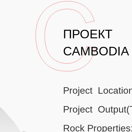
ПРОЕКТ
CAMBODIA
Project Locati
Project Output
Rock Properties: