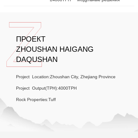
ПРОЕКТ
ZHOUSHAN HAIGANG
DAQUSHAN
Project Location:Zhoushan City, Zhejiang Province
Project Output(TPH):4000TPH
Rock Properties:Tuff