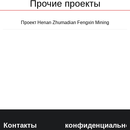
Прочие проекты
Проект Henan Zhumadian Fengxin Mining
Контакты
конфиденциально