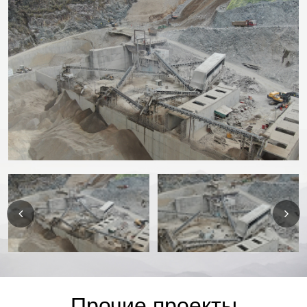
Прочие проекты