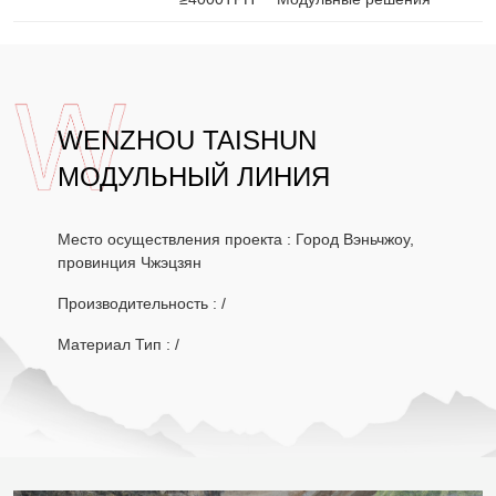
WENZHOU TAISHUN
МОДУЛЬНЫЙ ЛИНИЯ
Место осуществления проекта : Город Вэньчжоу,
провинция Чжэцзян
Производительность : /
Материал Тип : /