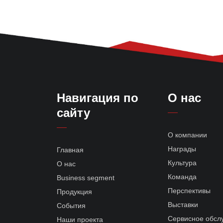
Навигация по
О нас
сайту
О компании
Награды
Главная
Культура
О нас
Команда
Business segment
Перспективы
Продукция
Выставки
События
Сервисное обсл
Наши проекта