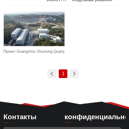
Проект Guangzhou Shunxing Quarry
1
Контакты
конфиденциально