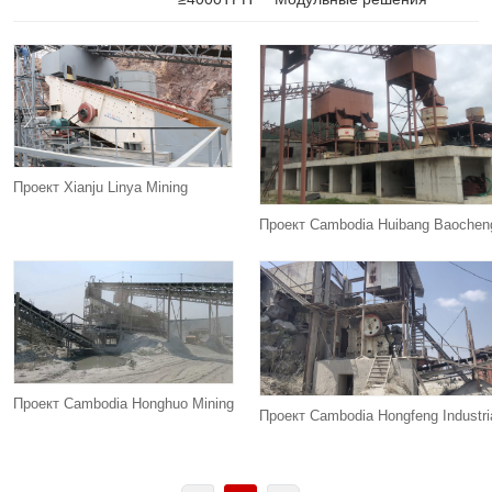
Проект Xianju Linya Mining
Проект Cambodia Huibang Baochen
Проект Cambodia Honghuo Mining
Проект Cambodia Hongfeng Industri