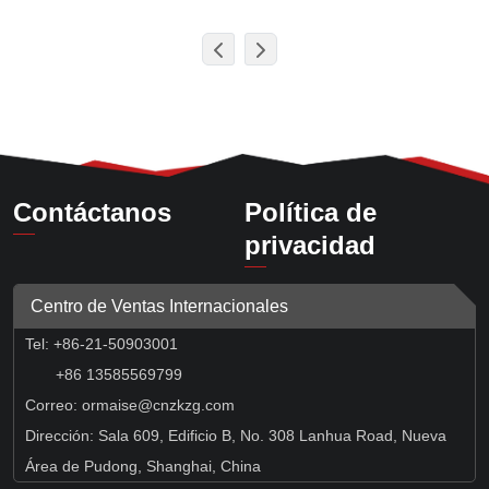
Contáctanos
Política de
privacidad
Centro de Ventas Internacionales
Tel: +86-21-50903001
+86 13585569799
Correo:
ormaise@cnzkzg.com
Dirección: Sala 609, Edificio B, No. 308 Lanhua Road, Nueva
Área de Pudong, Shanghai, China